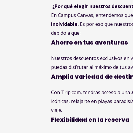
¿Por qué elegir nuestros descuent
En Campus Canvas, entendemos que e
inolvidable.
Es por eso que nuestros
debido a que:
Ahorro en tus aventuras
Nuestros descuentos exclusivos en v
puedas disfrutar al máximo de tus av
Amplia variedad de desti
Con Trip.com, tendrás acceso a una
icónicas, relajarte en playas paradis
viaje.
Flexibilidad en la reserva