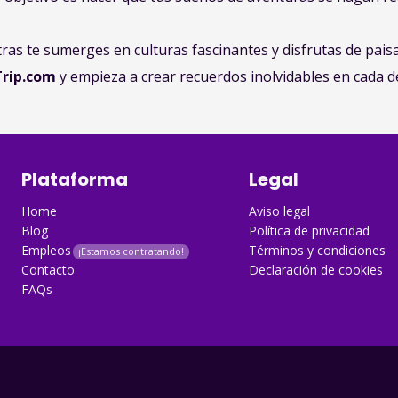
tras te sumerges en culturas fascinantes y disfrutas de pai
Trip.com
y empieza a crear recuerdos inolvidables en cada de
Plataforma
Legal
Home
Aviso legal
Blog
Política de privacidad
Empleos
Términos y condiciones
Contacto
Declaración de cookies
FAQs