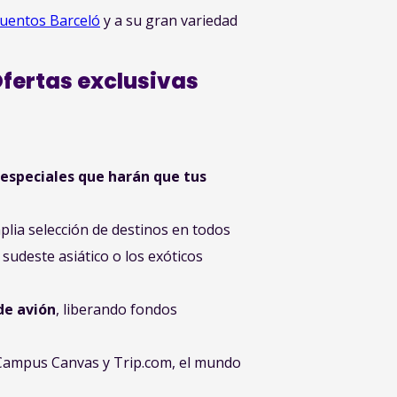
uentos Barceló
y a su gran variedad
fertas exclusivas
 especiales que harán que tus
plia selección de destinos en todos
sudeste asiático o los exóticos
de avión
, liberando fondos
 Campus Canvas y Trip.com, el mundo