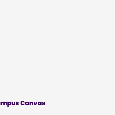
Campus Canvas