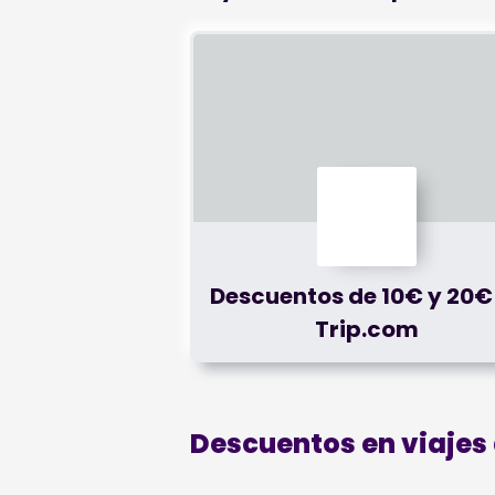
Descuentos de 10€ y 20€
Trip.com
Descuentos en viajes