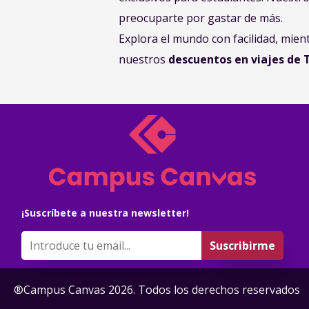
preocuparte por gastar de más.
Explora el mundo con facilidad, mien
nuestros
descuentos en viajes de 
¡Suscríbete a nuestra newsletter!
Suscribirme
®Campus Canvas
2026
. Todos los derechos reservados