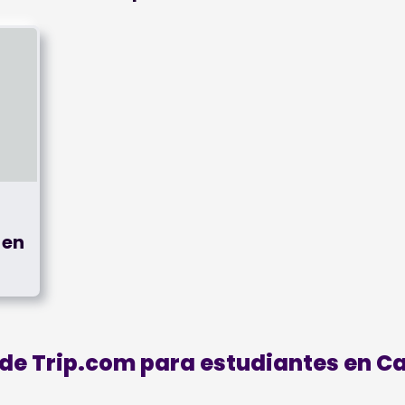
 en
 de Trip.com para estudiantes en 