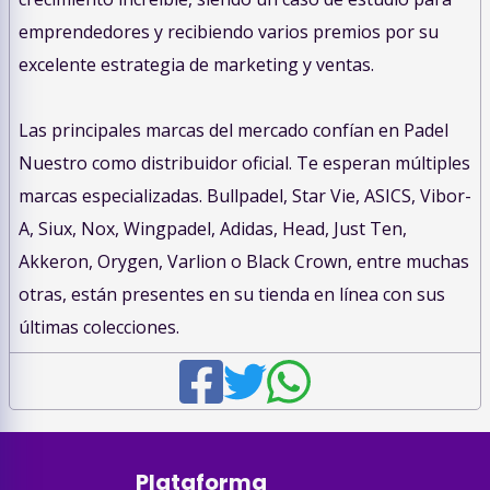
emprendedores y recibiendo varios premios por su
excelente estrategia de marketing y ventas.
Las principales marcas del mercado confían en Padel
Nuestro como distribuidor oficial. Te esperan múltiples
marcas especializadas. Bullpadel, Star Vie, ASICS, Vibor-
A, Siux, Nox, Wingpadel, Adidas, Head, Just Ten,
Akkeron, Orygen, Varlion o Black Crown, entre muchas
otras, están presentes en su tienda en línea con sus
últimas colecciones.
Plataforma