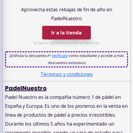
Aprovecha estas rebajas de fin de año en
PadelNuestro
Ir a la tienda
Se aplica automaticamente en la tienda
¡Disfruta tu descuento🎉!
Verifícate
como estudiante y accede a más
descuentos exclusivos
Términos y condiciones
PadelNuestro
Padel Nuestro es la compañía número 1 de pádel en
España y Europa. Es uno de los pioneros en la venta en
línea de productos de pádel a precios irresistibles.
Durante los últimos 5 años ha experimentado un
crecimiento increíble, siendo un caso de estudio para