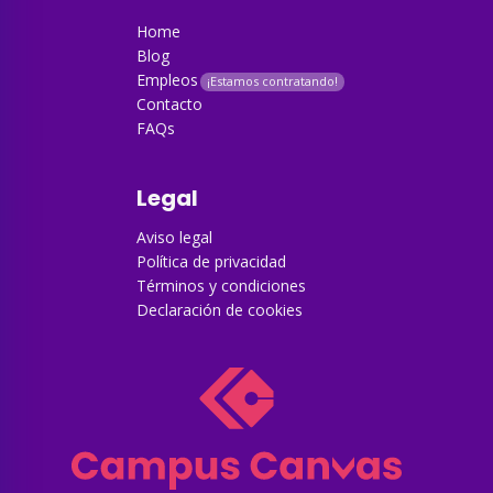
Home
Blog
Empleos
Contacto
FAQs
Legal
Aviso legal
Política de privacidad
Términos y condiciones
Declaración de cookies