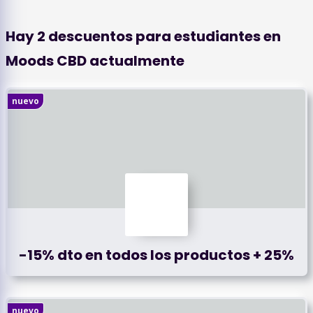
Hay
2
descuentos para estudiantes en
Moods CBD
actualmente
nuevo
-15% dto en todos los productos + 25%
nuevo