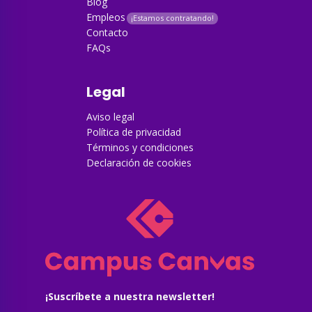
Blog
Empleos
Contacto
FAQs
Legal
Aviso legal
Política de privacidad
Términos y condiciones
Declaración de cookies
¡Suscríbete a nuestra newsletter!