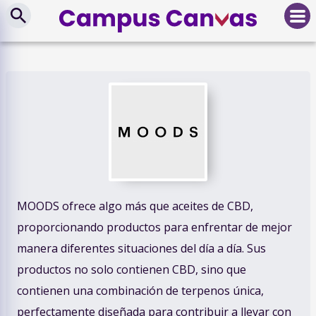
MOODS ofrece algo más que aceites de CBD,
proporcionando productos para enfrentar de mejor
manera diferentes situaciones del día a día. Sus
productos no solo contienen CBD, sino que
contienen una combinación de terpenos única,
perfectamente diseñada para contribuir a llevar con