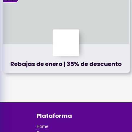
Rebajas de enero | 35% de descuento
Plataforma
Home