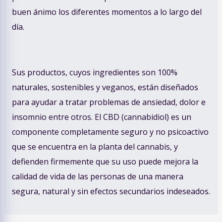
buen ánimo los diferentes momentos a lo largo del
día.
Sus productos, cuyos ingredientes son 100%
naturales, sostenibles y veganos, están diseñados
para ayudar a tratar problemas de ansiedad, dolor e
insomnio entre otros. El CBD (cannabidiol) es un
componente completamente seguro y no psicoactivo
que se encuentra en la planta del cannabis, y
defienden firmemente que su uso puede mejora la
calidad de vida de las personas de una manera
segura, natural y sin efectos secundarios indeseados.