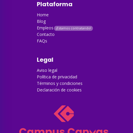
Plataforma
Home
Blog
Empleos
Contacto
FAQs
Legal
Aviso legal
Política de privacidad
Términos y condiciones
Declaración de cookies