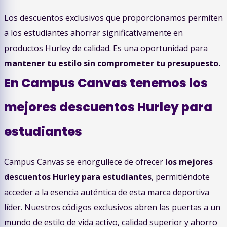
Los descuentos exclusivos que proporcionamos permiten
a los estudiantes ahorrar significativamente en
productos Hurley de calidad. Es una oportunidad para
mantener tu estilo sin comprometer tu presupuesto.
En Campus Canvas tenemos los
mejores descuentos Hurley para
estudiantes
Campus Canvas se enorgullece de ofrecer
los mejores
descuentos Hurley para estudiantes
, permitiéndote
acceder a la esencia auténtica de esta marca deportiva
líder. Nuestros códigos exclusivos abren las puertas a un
mundo de estilo de vida activo, calidad superior y ahorro