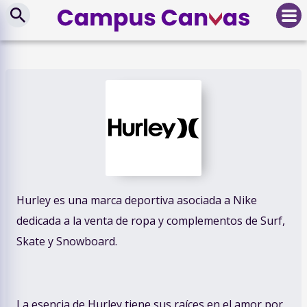
Hurley es una marca deportiva asociada a Nike
dedicada a la venta de ropa y complementos de Surf,
Skate y Snowboard.
La esencia de Hurley tiene sus raíces en el amor por