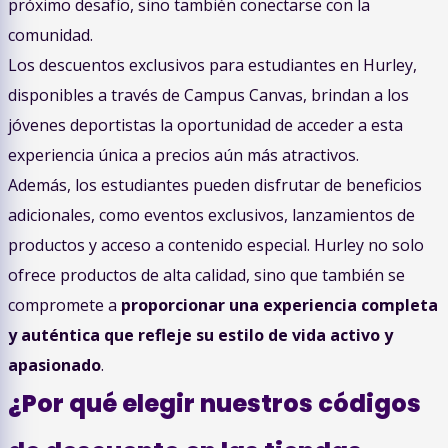
próximo desafío, sino también conectarse con la
comunidad.
Los descuentos exclusivos para estudiantes en Hurley,
disponibles a través de Campus Canvas, brindan a los
jóvenes deportistas la oportunidad de acceder a esta
experiencia única a precios aún más atractivos.
Además, los estudiantes pueden disfrutar de beneficios
adicionales, como eventos exclusivos, lanzamientos de
productos y acceso a contenido especial. Hurley no solo
ofrece productos de alta calidad, sino que también se
compromete a
proporcionar una experiencia completa
y auténtica que refleje su estilo de vida activo y
apasionado
.
¿Por qué elegir nuestros códigos