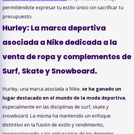
permitiéndote expresar tu estilo único sin sacrificar tu
presupuesto.
Hurley: La marca deportiva
asociada a Nike dedicada a la
venta de ropa y complementos de
Surf, Skate y Snowboard.
Hurley, una marca asociada a Nike,
se ha ganado un
lugar destacado en el mundo de la moda deportiva
,
especialmente en las disciplinas de surf, skate y
snowboard. La misma ha mantenido un enfoque
distintivo en la fusión de estilo y rendimiento,
proporcionando a los entusiastas de los deportes