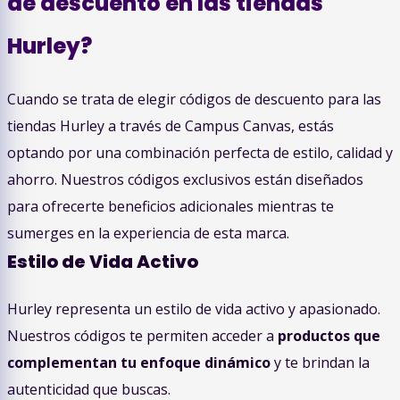
de descuento en las tiendas
Hurley?
Cuando se trata de elegir códigos de descuento para las
tiendas Hurley a través de Campus Canvas, estás
optando por una combinación perfecta de estilo, calidad y
ahorro. Nuestros códigos exclusivos están diseñados
para ofrecerte beneficios adicionales mientras te
sumerges en la experiencia de esta marca.
Estilo de Vida Activo
Hurley representa un estilo de vida activo y apasionado.
Nuestros códigos te permiten acceder a
productos que
complementan tu enfoque dinámico
y te brindan la
autenticidad que buscas.