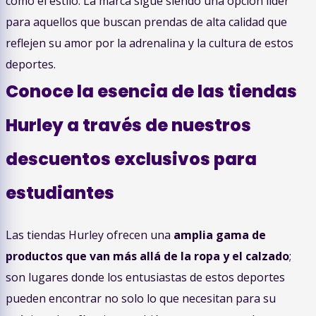
como el estilo. La marca sigue siendo una opción líder
para aquellos que buscan prendas de alta calidad que
reflejen su amor por la adrenalina y la cultura de estos
deportes.
Conoce la esencia de las tiendas
Hurley a través de nuestros
descuentos exclusivos para
estudiantes
Las tiendas Hurley ofrecen una
amplia gama de
productos que van más allá de la ropa y el calzado
;
son lugares donde los entusiastas de estos deportes
pueden encontrar no solo lo que necesitan para su