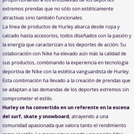
extremos prendas que no sólo son estéticamente
atractivas sino también funcionales.
La línea de productos de Hurley abarca desde ropa y
calzado hasta accesorios, todos diseñados con la pasión y
la energía que caracterizan a los deportes de acción. Su
colaboración con Nike ha elevado aún más la calidad de
sus productos, combinando la experiencia en tecnología
deportiva de Nike con la estética vanguardista de Hurley.
Esta combinación ha llevado a la creación de prendas que
se adaptan a las demandas de los deportes extremos sin
comprometer el estilo.
Hurley se ha convertido en un referente en la escena
del surf, skate y snowboard
, atrayendo a una
comunidad apasionada que valora tanto el rendimiento