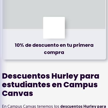
10% de descuento en tu primera
compra
Descuentos Hurley para
estudiantes en Campus
Canvas
En Campus Canvas tenemos los
descuentos Hurley para