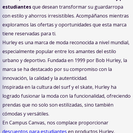
estudiantes
que desean transformar su guardarropa
con estilo y ahorros irresistibles. Acompáñanos mientras
exploramos las ofertas y oportunidades que esta marca
tiene reservadas para ti.
Hurley es una marca de moda reconocida a nivel mundial,
especialmente popular entre los amantes del estilo
urbano y deportivo. Fundada en 1999 por Bob Hurley, la
marca se ha destacado por su compromiso con la
innovación, la calidad y la autenticidad.
Inspirada en la cultura del surf y el skate, Hurley ha
logrado fusionar la moda con la funcionalidad, ofreciendo
prendas que no solo son estilizadas, sino también
cómodas y versátiles.
En Campus Canvas, nos complace proporcionar
descuentos para estudiantes
en productos Hurley,