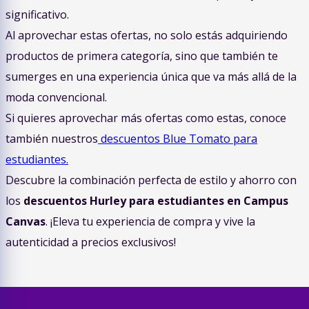
significativo.
Al aprovechar estas ofertas, no solo estás adquiriendo
productos de primera categoría, sino que también te
sumerges en una experiencia única que va más allá de la
moda convencional.
Si quieres aprovechar más ofertas como estas, conoce
también nuestros
descuentos Blue Tomato para
estudiantes.
Descubre la combinación perfecta de estilo y ahorro con
los
descuentos Hurley para estudiantes en Campus
Canvas
. ¡Eleva tu experiencia de compra y vive la
autenticidad a precios exclusivos!