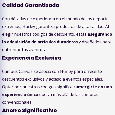
Calidad Garantizada
Con décadas de experiencia en el mundo de los deportes
extremos, Hurley garantiza productos de alta calidad. Al
elegir nuestros códigos de descuento, estás
asegurando
la adquisición de artículos duraderos
y diseñados para
enfrentar tus aventuras.
Experiencia Exclusiva
Campus Canvas se asocia con Hurley para ofrecerte
descuentos exclusivos y acceso a eventos especiales.
Optar por nuestros códigos significa
sumergirte en una
experiencia única
que va más allá de las compras
convencionales.
Ahorro Significativo