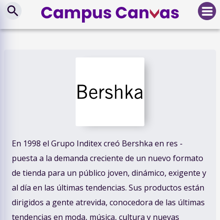
En 1998 el Grupo Inditex creó Bershka en res -
puesta a la demanda creciente de un nuevo formato
de tienda para un público joven, dinámico, exigente y
al día en las últimas tendencias. Sus productos están
dirigidos a gente atrevida, conocedora de las últimas
tendencias en moda, música, cultura y nuevas