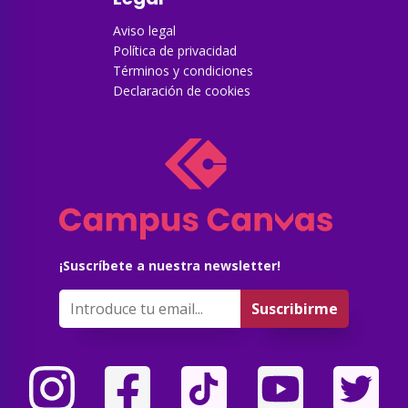
Aviso legal
Política de privacidad
Términos y condiciones
Declaración de cookies
¡Suscríbete a nuestra newsletter!
Suscribirme