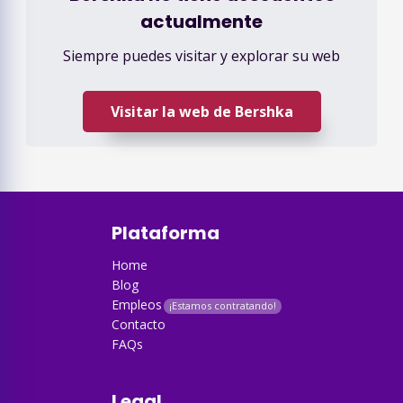
actualmente
Siempre puedes visitar y explorar su web
Visitar la web de
Bershka
Plataforma
Home
Blog
Empleos
Contacto
FAQs
Legal