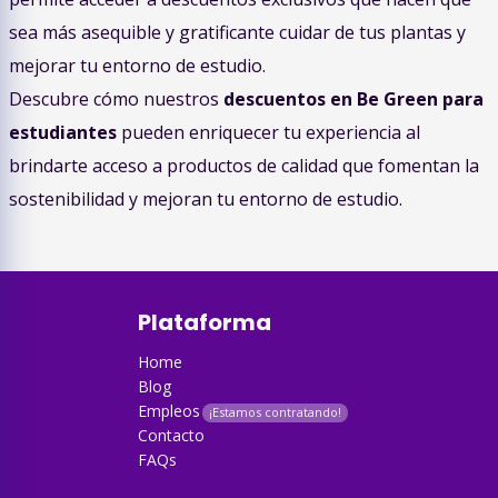
sea más asequible y gratificante cuidar de tus plantas y
mejorar tu entorno de estudio.
Descubre cómo nuestros
descuentos en Be Green para
estudiantes
pueden enriquecer tu experiencia al
brindarte acceso a productos de calidad que fomentan la
sostenibilidad y mejoran tu entorno de estudio.
Plataforma
Home
Blog
Empleos
Contacto
FAQs