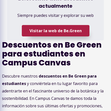
actualmente
Siempre puedes visitar y explorar su web
Visitar la web de
Be.Green
Descuentos en Be
Green
para estudiantes
en
Campus Canvas
Descubre nuestros
descuentos en Be Green para
estudiantes
y conviértela en tu lugar favorito para
adentrarte en el fascinante universo de la botánica y la
sostenibilidad. En Campus Canvas te damos toda la
información sobre sus últimas ofertas y promociones,