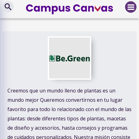
Creemos que un mundo lleno de plantas es un
mundo mejor Queremos convertirnos en tu lugar
favorito para todo lo relacionado con el mundo de las
plantas: desde diferentes tipos de plantas, macetas
de diseño y accesorios, hasta consejos y programas
de cuidados personalizados. Nuestra misión consiste