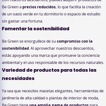
Be Green a
precios reducidos
, lo que facilita la creación
de un oasis verde en tu dormitorio o espacio de estudio
sin gastar una fortuna.
Fomentar la sostenibilidad
Be Green se enorgullece de su
compromiso con la
sostenibilidad
. Al aprovechar nuestros descuentos,
estás apoyando una marca que promueve la conciencia
ambiental y el uso responsable de los recursos naturales.
Variedad de productos para todas las
necesidades
Ya sea que necesites macetas elegantes, herramientas de
jardinería de alta calidad o plantas de interior de moda,
Be Green tiene
una amplia gama de productos
para