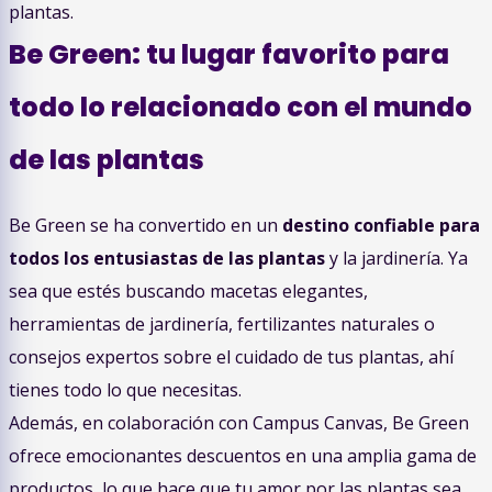
plantas.
Be Green: tu lugar favorito para
todo lo relacionado con el mundo
de las plantas
Be Green se ha convertido en un
destino confiable para
todos los entusiastas de las plantas
y la jardinería. Ya
sea que estés buscando macetas elegantes,
herramientas de jardinería, fertilizantes naturales o
consejos expertos sobre el cuidado de tus plantas, ahí
tienes todo lo que necesitas.
Además, en colaboración con Campus Canvas, Be Green
ofrece emocionantes descuentos en una amplia gama de
productos, lo que hace que tu amor por las plantas sea