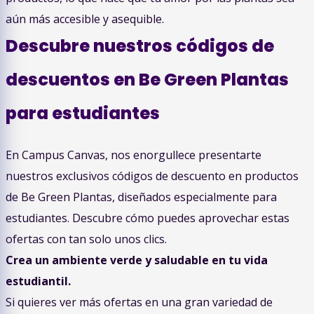
aún más accesible y asequible.
Descubre nuestros códigos de
descuentos en Be Green Plantas
para estudiantes
En Campus Canvas, nos enorgullece presentarte
nuestros exclusivos códigos de descuento en productos
de Be Green Plantas, diseñados especialmente para
estudiantes. Descubre cómo puedes aprovechar estas
ofertas con tan solo unos clics.
Crea un ambiente verde y saludable en tu vida
estudiantil.
Si quieres ver más ofertas en una gran variedad de