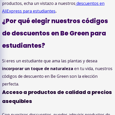
productos, echa un vistazo a nuestros
descuentos en
AliExpress para estudiantes
.
¿Por qué elegir nuestros códigos
de descuentos en Be Green para
estudiantes?
Si eres un estudiante que ama las plantas y desea
incorporar un toque de naturaleza
en tu vida, nuestros
códigos de descuento en Be Green son la elección
perfecta.
Acceso a productos de calidad a precios
asequibles
Con nuestros descuentos, puedes adquirir productos de