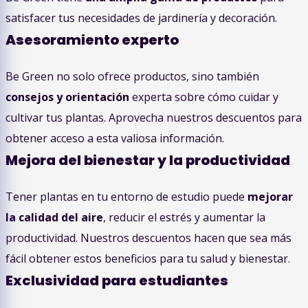
satisfacer tus necesidades de jardinería y decoración.
Asesoramiento experto
Be Green no solo ofrece productos, sino también
consejos y orientación
experta sobre cómo cuidar y
cultivar tus plantas. Aprovecha nuestros descuentos para
obtener acceso a esta valiosa información.
Mejora del bienestar y la productividad
Tener plantas en tu entorno de estudio puede
mejorar
la calidad del aire
, reducir el estrés y aumentar la
productividad. Nuestros descuentos hacen que sea más
fácil obtener estos beneficios para tu salud y bienestar.
Exclusividad para estudiantes