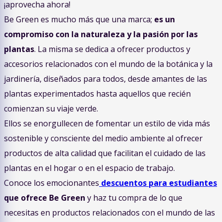
¡aprovecha ahora!
Be Green es mucho más que una marca;
es un
compromiso con la naturaleza y la pasión por las
plantas
. La misma se dedica a ofrecer productos y
accesorios relacionados con el mundo de la botánica y la
jardinería, diseñados para todos, desde amantes de las
plantas experimentados hasta aquellos que recién
comienzan su viaje verde.
Ellos se enorgullecen de fomentar un estilo de vida más
sostenible y consciente del medio ambiente al ofrecer
productos de alta calidad que facilitan el cuidado de las
plantas en el hogar o en el espacio de trabajo.
Conoce los emocionantes
descuentos para estudiantes
que ofrece Be Green
y haz tu compra de lo que
necesitas en productos relacionados con el mundo de las