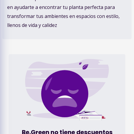
en ayudarte a encontrar tu planta perfecta para
transformar tus ambientes en espacios con estilo,
llenos de vida y calidez
Be.Green
no tiene descuentos