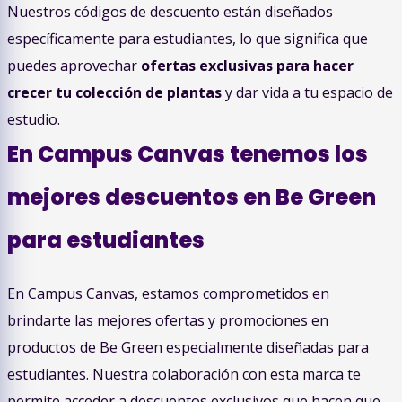
Nuestros códigos de descuento están diseñados
específicamente para estudiantes, lo que significa que
puedes aprovechar
ofertas exclusivas para hacer
crecer tu colección de plantas
y dar vida a tu espacio de
estudio.
En Campus Canvas tenemos los
mejores descuentos en Be Green
para estudiantes
En Campus Canvas, estamos comprometidos en
brindarte las mejores ofertas y promociones en
productos de Be Green especialmente diseñadas para
estudiantes. Nuestra colaboración con esta marca te
permite acceder a descuentos exclusivos que hacen que