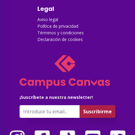
Legal
Aviso legal
Política de privacidad
Términos y condiciones
Declaración de cookies
¡Suscríbete a nuestra newsletter!
Suscribirme