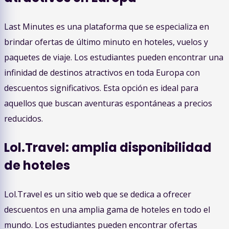
Last Minutes es una plataforma que se especializa en
brindar ofertas de último minuto en hoteles, vuelos y
paquetes de viaje. Los estudiantes pueden encontrar una
infinidad de destinos atractivos en toda Europa con
descuentos significativos. Esta opción es ideal para
aquellos que buscan aventuras espontáneas a precios
reducidos.
Lol.Travel: amplia disponibilidad
de hoteles
Lol.Travel es un sitio web que se dedica a ofrecer
descuentos en una amplia gama de hoteles en todo el
mundo. Los estudiantes pueden encontrar ofertas