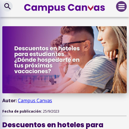
Autor:
Campus Canvas
Fecha de publicación:
25/9/2023
Descuentos en hoteles para