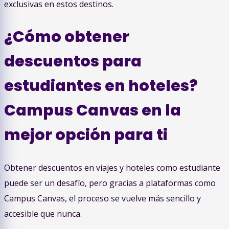
exclusivas en estos destinos.
¿Cómo obtener
descuentos para
estudiantes en hoteles?
Campus Canvas en la
mejor opción para ti
Obtener descuentos en viajes y hoteles como estudiante
puede ser un desafío, pero gracias a plataformas como
Campus Canvas, el proceso se vuelve más sencillo y
accesible que nunca.