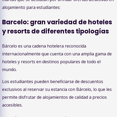
alojamiento para estudiantes:
Barcelo: gran variedad de hoteles
y resorts de diferentes tipologías
Bárcelo es una cadena hotelera reconocida
internacionalmente que cuenta con una amplia gama de
hoteles y resorts en destinos populares de todo el
mundo.
Los estudiantes pueden beneficiarse de descuentos
exclusivos al reservar su estancia con Bárcelo, lo que les
permite disfrutar de alojamientos de calidad a precios
accesibles.