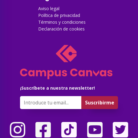
Aviso legal
Política de privacidad
Términos y condiciones
Declaración de cookies
¡Suscríbete a nuestra newsletter!
Suscribirme