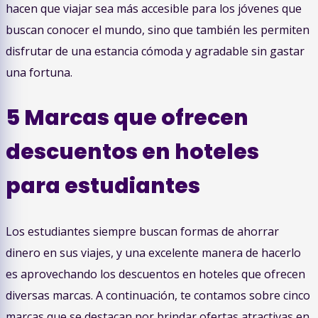
hacen que viajar sea más accesible para los jóvenes que
buscan conocer el mundo, sino que también les permiten
disfrutar de una estancia cómoda y agradable sin gastar
una fortuna.
5 Marcas que ofrecen
descuentos en hoteles
para estudiantes
Los estudiantes siempre buscan formas de ahorrar
dinero en sus viajes, y una excelente manera de hacerlo
es aprovechando los descuentos en hoteles que ofrecen
diversas marcas. A continuación, te contamos sobre cinco
marcas que se destacan por brindar ofertas atractivas en