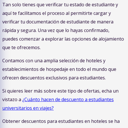
Tan solo tienes que verificar tu estado de estudiante y
aquí te facilitamos el proceso al permitirte cargar y
verificar tu documentación de estudiante de manera
rápida y segura. Una vez que lo hayas confirmado,
puedes comenzar a explorar las opciones de alojamiento
que te ofrecemos.
Contamos con una amplia selección de hoteles y
establecimientos de hospedaje en todo el mundo que
ofrecen descuentos exclusivos para estudiantes.
Si quieres leer más sobre este tipo de ofertas, echa un
vistazo a
¿Cuánto hacen de descuento a estudiantes
universitarios en viajes?
Obtener descuentos para estudiantes en hoteles se ha