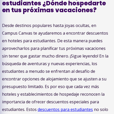
estudiantes ¿Dónde hospedarte
en tus próximas vacaciones?
Desde destinos populares hasta joyas ocultas, en
Campus Canvas te ayudaremos a encontrar descuentos
en hoteles para estudiantes. De esta manera puedes
aprovecharlos para planificar tus próximas vacaciones
sin tener que gastar mucho dinero. ¡Sigue leyendo! En la
búsqueda de aventuras y nuevas experiencias, los
estudiantes a menudo se enfrentan al desafío de
encontrar opciones de alojamiento que se ajusten a su
presupuesto limitado. Es por eso que cada vez más
hoteles y establecimientos de hospedaje reconocen la
importancia de ofrecer descuentos especiales para
estudiantes. Estos
descuentos para estudiantes
no solo