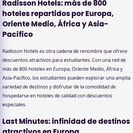
Radisson Hotels: más de 800
hoteles repartidos por Europa,
Oriente Medio, África y Asia-
Pacífico
Radisson Hotels es otra cadena de renombre que ofrece
descuentos atractivos para estudiantes. Con una red de
más de 800 hoteles en Europa, Oriente Medio, África y
Asia-Pacífico, los estudiantes pueden explorar una amplia
variedad de destinos y disfrutar de la comodidad de
hospedarse en hoteles de calidad con descuentos
especiales.
Last Minutes: infinidad de destinos
atractivos en Europa