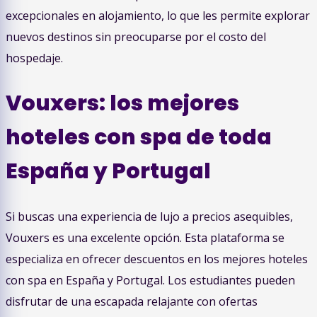
excepcionales en alojamiento, lo que les permite explorar
nuevos destinos sin preocuparse por el costo del
hospedaje.
Vouxers: los mejores
hoteles con spa de toda
España y Portugal
Si buscas una experiencia de lujo a precios asequibles,
Vouxers es una excelente opción. Esta plataforma se
especializa en ofrecer descuentos en los mejores hoteles
con spa en España y Portugal. Los estudiantes pueden
disfrutar de una escapada relajante con ofertas