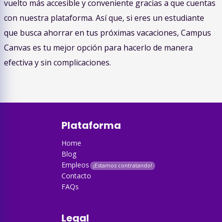
vuelto más accesible y conveniente gracias a que cuentas
con nuestra plataforma. Así que, si eres un estudiante
que busca ahorrar en tus próximas vacaciones, Campus
Canvas es tu mejor opción para hacerlo de manera
efectiva y sin complicaciones.
Plataforma
Home
Blog
Empleos
Contacto
FAQs
Legal