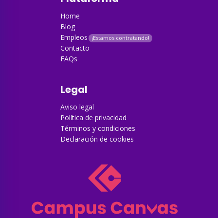
Home
Blog
Empleos
Contacto
FAQs
Legal
Aviso legal
Política de privacidad
Términos y condiciones
Declaración de cookies