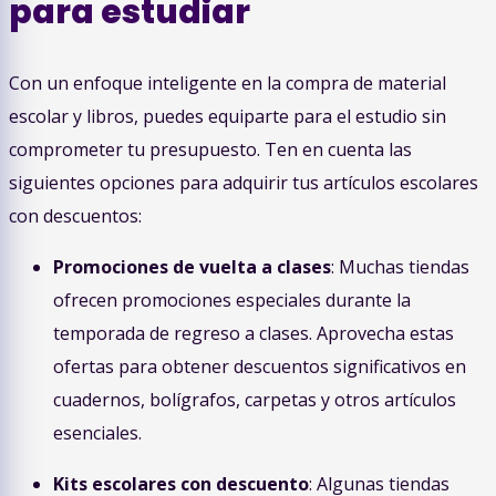
para estudiar
Con un enfoque inteligente en la compra de material
escolar y libros, puedes equiparte para el estudio sin
comprometer tu presupuesto. Ten en cuenta las
siguientes opciones para adquirir tus artículos escolares
con descuentos:
Promociones de vuelta a clases
: Muchas tiendas
ofrecen promociones especiales durante la
temporada de regreso a clases. Aprovecha estas
ofertas para obtener descuentos significativos en
cuadernos, bolígrafos, carpetas y otros artículos
esenciales.
Kits escolares con descuento
: Algunas tiendas