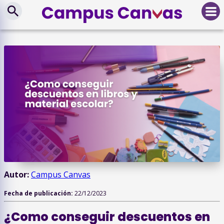
Autor:
Campus Canvas
Fecha de publicación:
22/12/2023
¿Como conseguir descuentos en