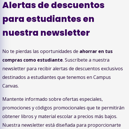
Alertas de descuentos
para estudiantes en
nuestra newsletter
No te pierdas las oportunidades de
ahorrar en tus
compras como estudiante
. Suscríbete a nuestra
newsletter para recibir alertas de descuentos exclusivos
destinados a estudiantes que tenemos en Campus
Canvas.
Mantente informado sobre ofertas especiales,
promociones y códigos promocionales que te permitirán
obtener libros y material escolar a precios más bajos.
Nuestra newsletter está diseñada para proporcionarte