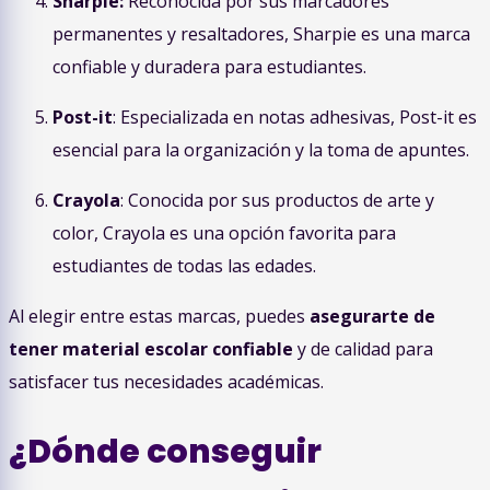
Sharpie:
Reconocida por sus marcadores
permanentes y resaltadores, Sharpie es una marca
confiable y duradera para estudiantes.
Post-it
: Especializada en notas adhesivas, Post-it es
esencial para la organización y la toma de apuntes.
Crayola
: Conocida por sus productos de arte y
color, Crayola es una opción favorita para
estudiantes de todas las edades.
Al elegir entre estas marcas, puedes
asegurarte de
tener material escolar confiable
y de calidad para
satisfacer tus necesidades académicas.
¿Dónde conseguir