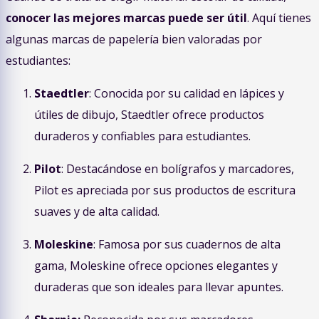
conocer las mejores marcas puede ser útil
. Aquí tienes
algunas marcas de papelería bien valoradas por
estudiantes:
Staedtler
: Conocida por su calidad en lápices y
útiles de dibujo, Staedtler ofrece productos
duraderos y confiables para estudiantes.
Pilot
: Destacándose en bolígrafos y marcadores,
Pilot es apreciada por sus productos de escritura
suaves y de alta calidad.
Moleskine
: Famosa por sus cuadernos de alta
gama, Moleskine ofrece opciones elegantes y
duraderas que son ideales para llevar apuntes.