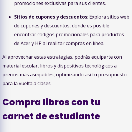
promociones exclusivas para sus clientes.
Sitios de cupones y descuentos
: Explora sitios web
de cupones y descuentos, donde es posible
encontrar códigos promocionales para productos
de Acer y HP al realizar compras en línea.
Al aprovechar estas estrategias, podrás equiparte con
material escolar, libros y dispositivos tecnológicos a
precios más asequibles, optimizando así tu presupuesto
para la vuelta a clases.
Compra libros con tu
carnet de estudiante