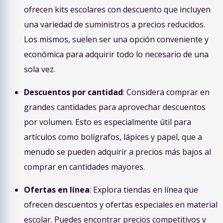
ofrecen kits escolares con descuento que incluyen
una variedad de suministros a precios reducidos.
Los mismos, suelen ser una opción conveniente y
económica para adquirir todo lo necesario de una
sola vez.
Descuentos por cantidad
: Considera comprar en
grandes cantidades para aprovechar descuentos
por volumen. Esto es especialmente útil para
artículos como bolígrafos, lápices y papel, que a
menudo se pueden adquirir a precios más bajos al
comprar en cantidades mayores.
Ofertas en línea
: Explora tiendas en línea que
ofrecen descuentos y ofertas especiales en material
escolar. Puedes encontrar precios competitivos y