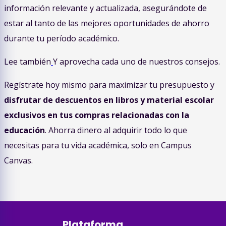
información relevante y actualizada, asegurándote de
estar al tanto de las mejores oportunidades de ahorro
durante tu período académico.
Lee también
Y aprovecha cada uno de nuestros consejos.
Regístrate hoy mismo para maximizar tu presupuesto y
disfrutar de descuentos en libros y material escolar
exclusivos en tus compras relacionadas con la
educación
. Ahorra dinero al adquirir todo lo que
necesitas para tu vida académica, solo en Campus
Canvas.
Plataforma