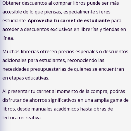
Obtener descuentos al comprar libros puede ser más
accesible de lo que piensas, especialmente si eres
estudiante.
Aprovecha tu carnet de estudiante
para
acceder a descuentos exclusivos en librerías y tiendas en
línea.
Muchas librerías ofrecen precios especiales o descuentos
adicionales para estudiantes, reconociendo las
necesidades presupuestarias de quienes se encuentran
en etapas educativas.
Al presentar tu carnet al momento de la compra, podrás
disfrutar de ahorros significativos en una amplia gama de
libros, desde manuales académicos hasta obras de
lectura recreativa.