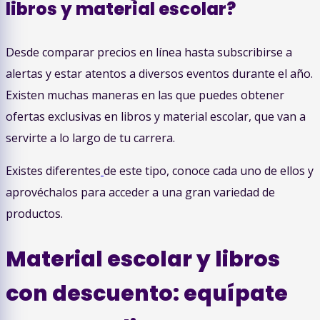
libros y material escolar?
Desde comparar precios en línea hasta subscribirse a
alertas y estar atentos a diversos eventos durante el año.
Existen muchas maneras en las que puedes obtener
ofertas exclusivas en libros y material escolar, que van a
servirte a lo largo de tu carrera.
Existes diferentes
de este tipo, conoce cada uno de ellos y
aprovéchalos para acceder a una gran variedad de
productos.
Material escolar y libros
con descuento: equípate