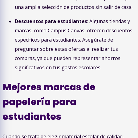
una amplia selección de productos sin salir de casa.
Descuentos para estudiantes
: Algunas tiendas y
marcas, como Campus Canvas, ofrecen descuentos
específicos para estudiantes. Asegúrate de
preguntar sobre estas ofertas al realizar tus
compras, ya que pueden representar ahorros
significativos en tus gastos escolares.
Mejores marcas de
papelería para
estudiantes
Cuando se trata de elegir material escolar de calidad,