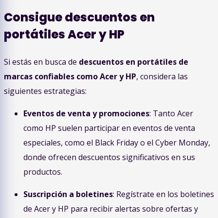
Consigue descuentos en
portátiles Acer y HP
Si estás en busca de
descuentos en portátiles de
marcas confiables como Acer y HP
, considera las
siguientes estrategias:
Eventos de venta y promociones
: Tanto Acer
como HP suelen participar en eventos de venta
especiales, como el Black Friday o el Cyber Monday,
donde ofrecen descuentos significativos en sus
productos.
Suscripción a boletines
: Regístrate en los boletines
de Acer y HP para recibir alertas sobre ofertas y