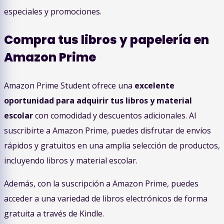
especiales y promociones.
Compra tus libros y papelería en
Amazon Prime
Amazon Prime Student ofrece una
excelente
oportunidad para adquirir tus libros y material
escolar
con comodidad y descuentos adicionales. Al
suscribirte a Amazon Prime, puedes disfrutar de envíos
rápidos y gratuitos en una amplia selección de productos,
incluyendo libros y material escolar.
Además, con la suscripción a Amazon Prime, puedes
acceder a una variedad de libros electrónicos de forma
gratuita a través de Kindle.