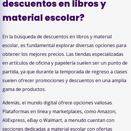
descuentos en libros y
material escolar?
En la búsqueda de descuentos en libros y material
escolar, es fundamental explorar diversas opciones para
obtener los mejores precios. Las tiendas especializadas
en artículos de oficina y papelería suelen ser un punto de
partida, ya que durante la temporada de regreso a clases
suelen ofrecer promociones y descuentos en una amplia
gama de productos.
Además, el mundo digital ofrece opciones valiosas.
Plataformas en línea y marketplaces, como Amazon,
AliExpress, eBay o Walmart, a menudo cuentan con
secciones dedicadas a material escolar con ofertas